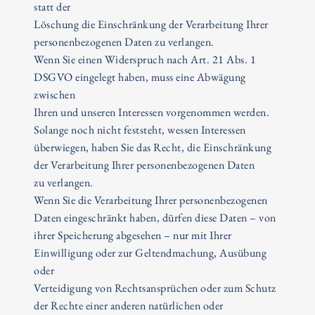
statt der
Löschung die Einschränkung der Verarbeitung Ihrer
personenbezogenen Daten zu verlangen.
Wenn Sie einen Widerspruch nach Art. 21 Abs. 1
DSGVO eingelegt haben, muss eine Abwägung
zwischen
Ihren und unseren Interessen vorgenommen werden.
Solange noch nicht feststeht, wessen Interessen
überwiegen, haben Sie das Recht, die Einschränkung
der Verarbeitung Ihrer personenbezogenen Daten
zu verlangen.
Wenn Sie die Verarbeitung Ihrer personenbezogenen
Daten eingeschränkt haben, dürfen diese Daten – von
ihrer Speicherung abgesehen – nur mit Ihrer
Einwilligung oder zur Geltendmachung, Ausübung
oder
Verteidigung von Rechtsansprüchen oder zum Schutz
der Rechte einer anderen natürlichen oder