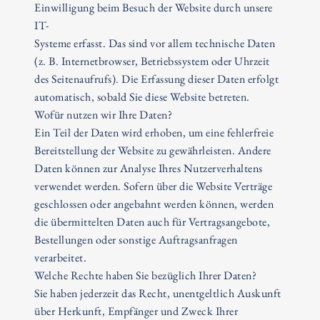
Einwilligung beim Besuch der Website durch unsere
IT-
Systeme erfasst. Das sind vor allem technische Daten
(z. B. Internetbrowser, Betriebssystem oder Uhrzeit
des Seitenaufrufs). Die Erfassung dieser Daten erfolgt
automatisch, sobald Sie diese Website betreten.
Wofür nutzen wir Ihre Daten?
Ein Teil der Daten wird erhoben, um eine fehlerfreie
Bereitstellung der Website zu gewährleisten. Andere
Daten können zur Analyse Ihres Nutzerverhaltens
verwendet werden. Sofern über die Website Verträge
geschlossen oder angebahnt werden können, werden
die übermittelten Daten auch für Vertragsangebote,
Bestellungen oder sonstige Auftragsanfragen
verarbeitet.
Welche Rechte haben Sie bezüglich Ihrer Daten?
Sie haben jederzeit das Recht, unentgeltlich Auskunft
über Herkunft, Empfänger und Zweck Ihrer