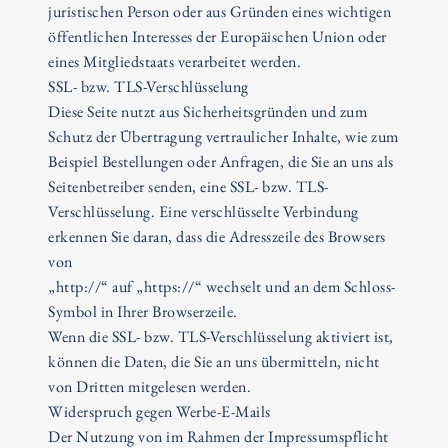
juristischen Person oder aus Gründen eines wichtigen
öffentlichen Interesses der Europäischen Union oder
eines Mitgliedstaats verarbeitet werden.
SSL- bzw. TLS-Verschlüsselung
Diese Seite nutzt aus Sicherheitsgründen und zum
Schutz der Übertragung vertraulicher Inhalte, wie zum
Beispiel Bestellungen oder Anfragen, die Sie an uns als
Seitenbetreiber senden, eine SSL- bzw. TLS-
Verschlüsselung. Eine verschlüsselte Verbindung
erkennen Sie daran, dass die Adresszeile des Browsers
von
„http://“ auf „https://“ wechselt und an dem Schloss-
Symbol in Ihrer Browserzeile.
Wenn die SSL- bzw. TLS-Verschlüsselung aktiviert ist,
können die Daten, die Sie an uns übermitteln, nicht
von Dritten mitgelesen werden.
Widerspruch gegen Werbe-E-Mails
Der Nutzung von im Rahmen der Impressumspflicht