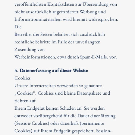
veröffentlichten Kontaktdaten zur Übersendung von
nicht ausdrücklich angeforderter Werbung und
Informationsmaterialien wird hiermit widersprochen.
Die
Betreiber der Seiten behalten sich ausdrücklich
rechtliche Schritte im Falle der unverlangten
Zusendung von
Werbeinformationen, etwa durch Spam-E-Mails, vor.
4. Datenerfassung auf dieser Website
Cookies
Unsere Internetseiten verwenden so genannte
„Cookies“. Cookies sind kleine Datenpakete und
richten auf
Ihrem Endgerät keinen Schaden an. Sie werden
entweder vorübergehend für die Dauer einer Sitzung
(Session-Cookies) oder dauerhaft (permanente
Cookies) auf Ihrem Endgerät gespeichert. Session-