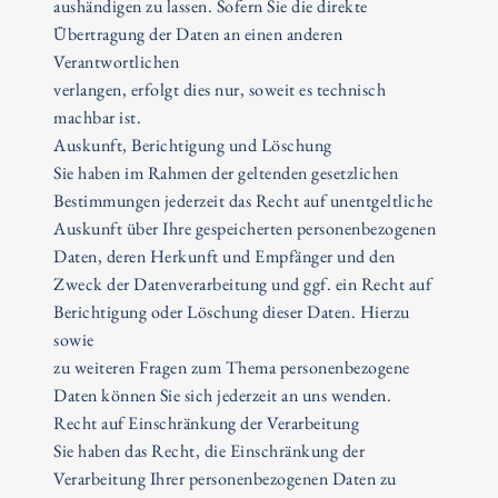
aushändigen zu lassen. Sofern Sie die direkte
Übertragung der Daten an einen anderen
Verantwortlichen
verlangen, erfolgt dies nur, soweit es technisch
machbar ist.
Auskunft, Berichtigung und Löschung
Sie haben im Rahmen der geltenden gesetzlichen
Bestimmungen jederzeit das Recht auf unentgeltliche
Auskunft über Ihre gespeicherten personenbezogenen
Daten, deren Herkunft und Empfänger und den
Zweck der Datenverarbeitung und ggf. ein Recht auf
Berichtigung oder Löschung dieser Daten. Hierzu
sowie
zu weiteren Fragen zum Thema personenbezogene
Daten können Sie sich jederzeit an uns wenden.
Recht auf Einschränkung der Verarbeitung
Sie haben das Recht, die Einschränkung der
Verarbeitung Ihrer personenbezogenen Daten zu