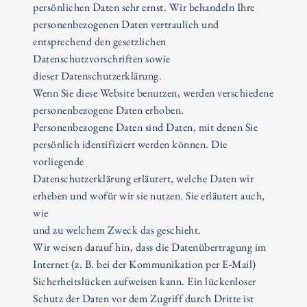
persönlichen Daten sehr ernst. Wir behandeln Ihre
personenbezogenen Daten vertraulich und
entsprechend den gesetzlichen
Datenschutzvorschriften sowie
dieser Datenschutzerklärung.
Wenn Sie diese Website benutzen, werden verschiedene
personenbezogene Daten erhoben.
Personenbezogene Daten sind Daten, mit denen Sie
persönlich identifiziert werden können. Die
vorliegende
Datenschutzerklärung erläutert, welche Daten wir
erheben und wofür wir sie nutzen. Sie erläutert auch,
wie
und zu welchem Zweck das geschieht.
Wir weisen darauf hin, dass die Datenübertragung im
Internet (z. B. bei der Kommunikation per E-Mail)
Sicherheitslücken aufweisen kann. Ein lückenloser
Schutz der Daten vor dem Zugriff durch Dritte ist