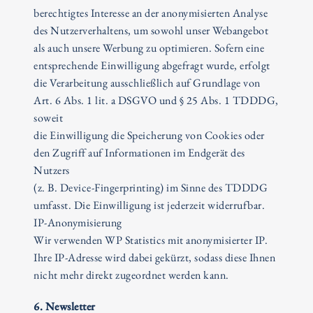
berechtigtes Interesse an der anonymisierten Analyse
des Nutzerverhaltens, um sowohl unser Webangebot
als auch unsere Werbung zu optimieren. Sofern eine
entsprechende Einwilligung abgefragt wurde, erfolgt
die Verarbeitung ausschließlich auf Grundlage von
Art. 6 Abs. 1 lit. a DSGVO und § 25 Abs. 1 TDDDG,
soweit
die Einwilligung die Speicherung von Cookies oder
den Zugriff auf Informationen im Endgerät des
Nutzers
(z. B. Device-Fingerprinting) im Sinne des TDDDG
umfasst. Die Einwilligung ist jederzeit widerrufbar.
IP-Anonymisierung
Wir verwenden WP Statistics mit anonymisierter IP.
Ihre IP-Adresse wird dabei gekürzt, sodass diese Ihnen
nicht mehr direkt zugeordnet werden kann.
6. Newsletter