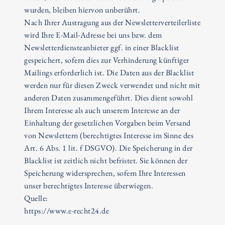
wurden, bleiben hiervon unberührt.
Nach Ihrer Austragung aus der Newsletterverteilerliste
wird Ihre E-Mail-Adresse bei uns bzw. dem
Newsletterdiensteanbieter ggf. in einer Blacklist
gespeichert, sofern dies zur Verhinderung künftiger
Mailings erforderlich ist. Die Daten aus der Blacklist
werden nur für diesen Zweck verwendet und nicht mit
anderen Daten zusammengeführt. Dies dient sowohl
Ihrem Interesse als auch unserem Interesse an der
Einhaltung der gesetzlichen Vorgaben beim Versand
von Newslettern (berechtigtes Interesse im Sinne des
Art. 6 Abs. 1 lit. f DSGVO). Die Speicherung in der
Blacklist ist zeitlich nicht befristet. Sie können der
Speicherung widersprechen, sofern Ihre Interessen
unser berechtigtes Interesse überwiegen.
Quelle:
https://www.e-recht24.de