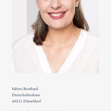
Sabine Bomhard
Dreischeibenhaus
40211 Düsseldorf