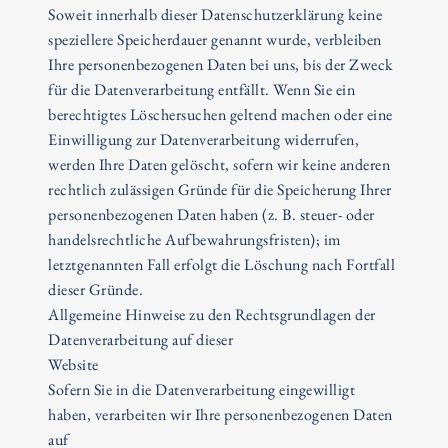
Soweit innerhalb dieser Datenschutzerklärung keine
speziellere Speicherdauer genannt wurde, verbleiben
Ihre personenbezogenen Daten bei uns, bis der Zweck
für die Datenverarbeitung entfällt. Wenn Sie ein
berechtigtes Löschersuchen geltend machen oder eine
Einwilligung zur Datenverarbeitung widerrufen,
werden Ihre Daten gelöscht, sofern wir keine anderen
rechtlich zulässigen Gründe für die Speicherung Ihrer
personenbezogenen Daten haben (z. B. steuer- oder
handelsrechtliche Aufbewahrungsfristen); im
letztgenannten Fall erfolgt die Löschung nach Fortfall
dieser Gründe.
Allgemeine Hinweise zu den Rechtsgrundlagen der
Datenverarbeitung auf dieser
Website
Sofern Sie in die Datenverarbeitung eingewilligt
haben, verarbeiten wir Ihre personenbezogenen Daten
auf