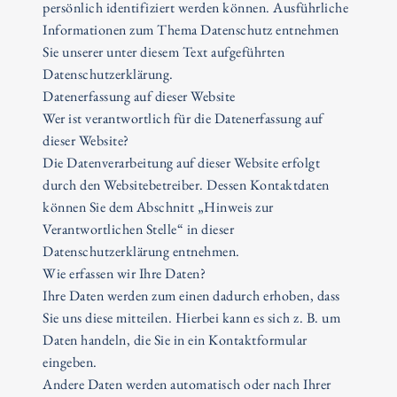
persönlich identifiziert werden können. Ausführliche
Informationen zum Thema Datenschutz entnehmen
Sie unserer unter diesem Text aufgeführten
Datenschutzerklärung.
Datenerfassung auf dieser Website
Wer ist verantwortlich für die Datenerfassung auf
dieser Website?
Die Datenverarbeitung auf dieser Website erfolgt
durch den Websitebetreiber. Dessen Kontaktdaten
können Sie dem Abschnitt „Hinweis zur
Verantwortlichen Stelle“ in dieser
Datenschutzerklärung entnehmen.
Wie erfassen wir Ihre Daten?
Ihre Daten werden zum einen dadurch erhoben, dass
Sie uns diese mitteilen. Hierbei kann es sich z. B. um
Daten handeln, die Sie in ein Kontaktformular
eingeben.
Andere Daten werden automatisch oder nach Ihrer