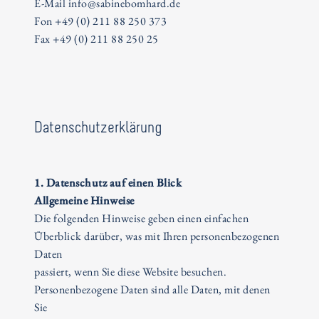
E-Mail
info@sabinebomhard.de
Fon
+49 (0) 211 88 250 373
Fax
+49 (0) 211 88 250 25
Datenschutzerklärung
1. Datenschutz auf einen Blick
Allgemeine Hinweise
Die folgenden Hinweise geben einen einfachen
Überblick darüber, was mit Ihren personenbezogenen
Daten
passiert, wenn Sie diese Website besuchen.
Personenbezogene Daten sind alle Daten, mit denen
Sie