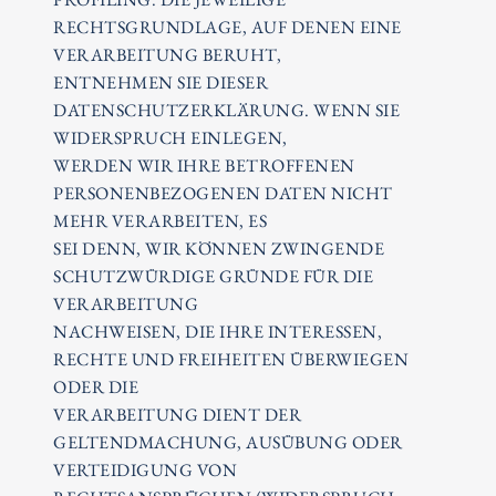
RECHTSGRUNDLAGE, AUF DENEN EINE
VERARBEITUNG BERUHT,
ENTNEHMEN SIE DIESER
DATENSCHUTZERKLÄRUNG. WENN SIE
WIDERSPRUCH EINLEGEN,
WERDEN WIR IHRE BETROFFENEN
PERSONENBEZOGENEN DATEN NICHT
MEHR VERARBEITEN, ES
SEI DENN, WIR KÖNNEN ZWINGENDE
SCHUTZWÜRDIGE GRÜNDE FÜR DIE
VERARBEITUNG
NACHWEISEN, DIE IHRE INTERESSEN,
RECHTE UND FREIHEITEN ÜBERWIEGEN
ODER DIE
VERARBEITUNG DIENT DER
GELTENDMACHUNG, AUSÜBUNG ODER
VERTEIDIGUNG VON