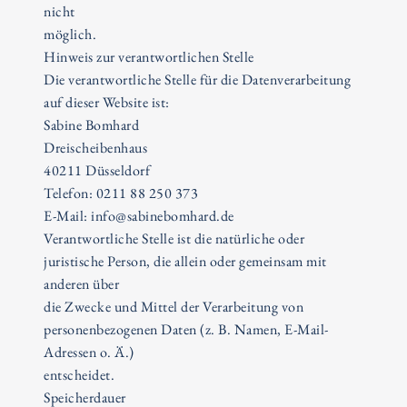
nicht
möglich.
Hinweis zur verantwortlichen Stelle
Die verantwortliche Stelle für die Datenverarbeitung
auf dieser Website ist:
Sabine Bomhard
Dreischeibenhaus
40211 Düsseldorf
Telefon: 0211 88 250 373
E-Mail: info@sabinebomhard.de
Verantwortliche Stelle ist die natürliche oder
juristische Person, die allein oder gemeinsam mit
anderen über
die Zwecke und Mittel der Verarbeitung von
personenbezogenen Daten (z. B. Namen, E-Mail-
Adressen o. Ä.)
entscheidet.
Speicherdauer