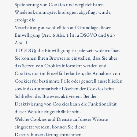
Speicherung von Cookies und vergleichbaren
Wiedererkennungstechnologien abgefragt wurde,
erfolgt die
Verarbeitung ausschließlich auf Grundlage dieser
Einwilligung (Art. 6 Abs. 1 lit. a DSGVO und § 25
Abs. 1
TDDDG); die Einwilligung ist jederzeit widerrufbar.
Sie können Ihren Browser so einstellen, dass Sie über
das Setzen von Cookies informiert werden und
Cookies nur im Einzelfall erlauben, die Annahme von
Cookies für bestimmte Fälle oder generell ausschließen
sowie das automatische Löschen der Cookies beim
Schließen des Browsers aktivieren. Bei der
Deaktivierung von Cookies kann die Funktionalität
dieser Website eingeschränkt sein.
Welche Cookies und Dienste auf dieser Website
eingesetzt werden, können Sie dieser
Datenschutzerklärung entnehmen.