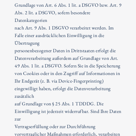
Grundlage von Art. 6 Abs. 1 lit. a DSGVO bzw. Art. 9
Abs. 2 lit. a DSGVO, sofern besondere
Datenkategorien
nach Art. 9 Abs. 1 DSGVO verarbeitet werden. Im
Falle einer ausdrücklichen Einwilligung in die
Übertragung
personenbezogener Daten in Drittstaaten erfolgt die
Datenverarbeitung außerdem auf Grundlage von Art.
49 Abs. 1 lit. a DSGVO. Sofern Sie in die Speicherung
von Cookies oder in den Zugriff auf Informationen in
Ihr Endgerät (z. B. via Device-Fingerprinting)
eingewilligt haben, erfolgt die Datenverarbeitung
zusätzlich
auf Grundlage von § 25 Abs. 1 TDDDG. Die
Einwilligung ist jederzeit widerrufbar. Sind Ihre Daten
zur
Vertragserfüllung oder zur Durchführung
vorvertraglicher Maßnahmen erforderlich, verarbeiten