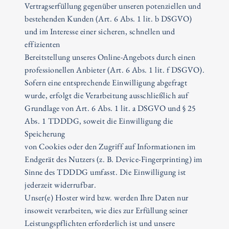
Vertragserfüllung gegenüber unseren potenziellen und
bestehenden Kunden (Art. 6 Abs. 1 lit. b DSGVO)
und im Interesse einer sicheren, schnellen und
effizienten
Bereitstellung unseres Online-Angebots durch einen
professionellen Anbieter (Art. 6 Abs. 1 lit. f DSGVO).
Sofern eine entsprechende Einwilligung abgefragt
wurde, erfolgt die Verarbeitung ausschließlich auf
Grundlage von Art. 6 Abs. 1 lit. a DSGVO und § 25
Abs. 1 TDDDG, soweit die Einwilligung die
Speicherung
von Cookies oder den Zugriff auf Informationen im
Endgerät des Nutzers (z. B. Device-Fingerprinting) im
Sinne des TDDDG umfasst. Die Einwilligung ist
jederzeit widerrufbar.
Unser(e) Hoster wird bzw. werden Ihre Daten nur
insoweit verarbeiten, wie dies zur Erfüllung seiner
Leistungspflichten erforderlich ist und unsere