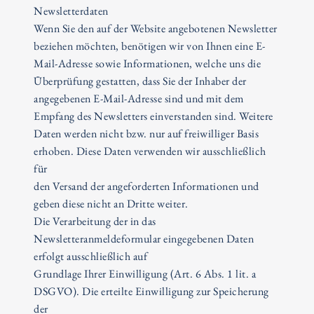
Newsletterdaten
Wenn Sie den auf der Website angebotenen Newsletter
beziehen möchten, benötigen wir von Ihnen eine E-
Mail-Adresse sowie Informationen, welche uns die
Überprüfung gestatten, dass Sie der Inhaber der
angegebenen E-Mail-Adresse sind und mit dem
Empfang des Newsletters einverstanden sind. Weitere
Daten werden nicht bzw. nur auf freiwilliger Basis
erhoben. Diese Daten verwenden wir ausschließlich
für
den Versand der angeforderten Informationen und
geben diese nicht an Dritte weiter.
Die Verarbeitung der in das
Newsletteranmeldeformular eingegebenen Daten
erfolgt ausschließlich auf
Grundlage Ihrer Einwilligung (Art. 6 Abs. 1 lit. a
DSGVO). Die erteilte Einwilligung zur Speicherung
der