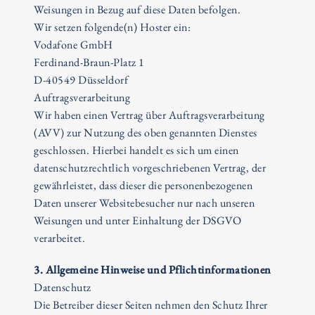
Weisungen in Bezug auf diese Daten befolgen.
Wir setzen folgende(n) Hoster ein:
Vodafone GmbH
Ferdinand-Braun-Platz 1
D-40549 Düsseldorf
Auftragsverarbeitung
Wir haben einen Vertrag über Auftragsverarbeitung
(AVV) zur Nutzung des oben genannten Dienstes
geschlossen. Hierbei handelt es sich um einen
datenschutzrechtlich vorgeschriebenen Vertrag, der
gewährleistet, dass dieser die personenbezogenen
Daten unserer Websitebesucher nur nach unseren
Weisungen und unter Einhaltung der DSGVO
verarbeitet.
3. Allgemeine Hinweise und Pflichtinformationen
Datenschutz
Die Betreiber dieser Seiten nehmen den Schutz Ihrer