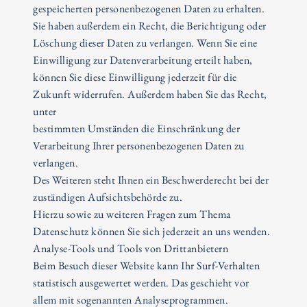
gespeicherten personenbezogenen Daten zu erhalten.
Sie haben außerdem ein Recht, die Berichtigung oder
Löschung dieser Daten zu verlangen. Wenn Sie eine
Einwilligung zur Datenverarbeitung erteilt haben,
können Sie diese Einwilligung jederzeit für die
Zukunft widerrufen. Außerdem haben Sie das Recht,
unter
bestimmten Umständen die Einschränkung der
Verarbeitung Ihrer personenbezogenen Daten zu
verlangen.
Des Weiteren steht Ihnen ein Beschwerderecht bei der
zuständigen Aufsichtsbehörde zu.
Hierzu sowie zu weiteren Fragen zum Thema
Datenschutz können Sie sich jederzeit an uns wenden.
Analyse-Tools und Tools von Drittanbietern
Beim Besuch dieser Website kann Ihr Surf-Verhalten
statistisch ausgewertet werden. Das geschieht vor
allem mit sogenannten Analyseprogrammen.