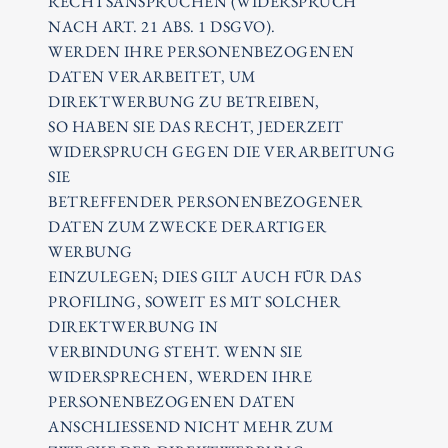
RECHTSANSPRÜCHEN (WIDERSPRUCH
NACH ART. 21 ABS. 1 DSGVO).
WERDEN IHRE PERSONENBEZOGENEN
DATEN VERARBEITET, UM
DIREKTWERBUNG ZU BETREIBEN,
SO HABEN SIE DAS RECHT, JEDERZEIT
WIDERSPRUCH GEGEN DIE VERARBEITUNG
SIE
BETREFFENDER PERSONENBEZOGENER
DATEN ZUM ZWECKE DERARTIGER
WERBUNG
EINZULEGEN; DIES GILT AUCH FÜR DAS
PROFILING, SOWEIT ES MIT SOLCHER
DIREKTWERBUNG IN
VERBINDUNG STEHT. WENN SIE
WIDERSPRECHEN, WERDEN IHRE
PERSONENBEZOGENEN DATEN
ANSCHLIESSEND NICHT MEHR ZUM