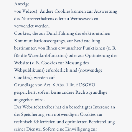
Anzeige
von Videos). Andere Cookies können zur Auswertung
des Nutzerverhaltens oder zu Werbezwecken
verwendet werden.
Cookies, die zur Durchführung des elektronischen
Kommunikationsvorgangs, zur Bereitstellung
bestimmter, von Ihnen erwünschter Funktionen (z. B.
für die Warenkorbfunktion) oder zur Optimierung der
Website (z. B. Cookies zur Messung des
Webpublikums) erforderlich sind (notwendige
Cookies), werden auf
Grundlage von Art. 6 Abs. 1 lit. f DSGVO
gespeichert, sofern keine andere Rechtsgrundlage
angegeben wird.
Der Websitebetreiber hat ein berechtigtes Interesse an
der Speicherung von notwendigen Cookies zur
technisch fehlerfreien und optimierten Bereitstellung
seiner Dienste. Sofern eine Einwilligung zur