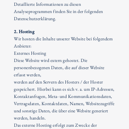
Detaillierte Informationen zu diesen
Analyseprogrammen finden Sie in der folgenden
Datenschutzerklärung.
2. Hosting
Wir hosten die Inhalte unserer Website bei folgendem
Anbieter:
Externes Hosting
Diese Website wird extern gehostet. Die
personenbezogenen Daten, die auf dieser Website
erfasst werden,
werden auf den Servern des Hosters / der Hoster
gespeichert. Hierbei kann es sich v. a. um IP-Adressen,
Kontaktanfragen, Meta- und Kommunikationsdaten,
Vertragsdaten, Kontaktdaten, Namen, Websitezugriffe
und sonstige Daten, die über eine Website generiert
werden, handeln.
Das externe Hosting erfolgt zum Zwecke der