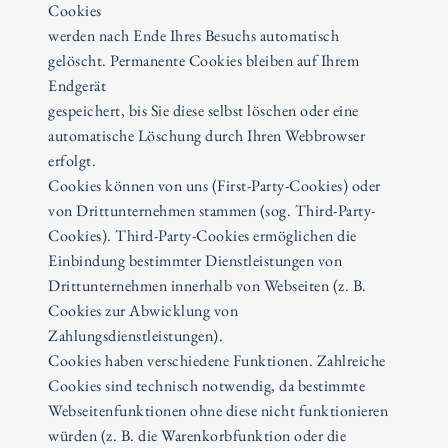
Cookies
werden nach Ende Ihres Besuchs automatisch
gelöscht. Permanente Cookies bleiben auf Ihrem
Endgerät
gespeichert, bis Sie diese selbst löschen oder eine
automatische Löschung durch Ihren Webbrowser
erfolgt.
Cookies können von uns (First-Party-Cookies) oder
von Drittunternehmen stammen (sog. Third-Party-
Cookies). Third-Party-Cookies ermöglichen die
Einbindung bestimmter Dienstleistungen von
Drittunternehmen innerhalb von Webseiten (z. B.
Cookies zur Abwicklung von
Zahlungsdienstleistungen).
Cookies haben verschiedene Funktionen. Zahlreiche
Cookies sind technisch notwendig, da bestimmte
Webseitenfunktionen ohne diese nicht funktionieren
würden (z. B. die Warenkorbfunktion oder die