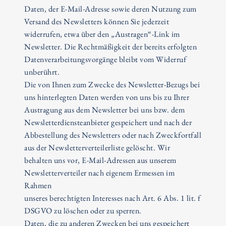
Daten, der E-Mail-Adresse sowie deren Nutzung zum
Versand des Newsletters können Sie jederzeit
widerrufen, etwa über den „Austragen“-Link im
Newsletter. Die Rechtmäßigkeit der bereits erfolgten
Datenverarbeitungsvorgänge bleibt vom Widerruf
unberührt.
Die von Ihnen zum Zwecke des Newsletter-Bezugs bei
uns hinterlegten Daten werden von uns bis zu Ihrer
Austragung aus dem Newsletter bei uns bzw. dem
Newsletterdiensteanbieter gespeichert und nach der
Abbestellung des Newsletters oder nach Zweckfortfall
aus der Newsletterverteilerliste gelöscht. Wir
behalten uns vor, E-Mail-Adressen aus unserem
Newsletterverteiler nach eigenem Ermessen im
Rahmen
unseres berechtigten Interesses nach Art. 6 Abs. 1 lit. f
DSGVO zu löschen oder zu sperren.
Daten, die zu anderen Zwecken bei uns gespeichert