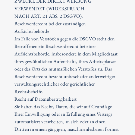
ZWECKE DER DIREKTWERBUNG
VERWENDET (WIDERSPRUCH
NACH ART. 21 ABS. 2 DSGVO).
Beschwerderecht bei der zuständigen
Aufsichtsbehörde
Im Falle von Verstößen gegen die DSGVO steht den
Betroffenen ein Beschwerderecht bei einer
Aufsichtsbehörde, insbesondere in dem Mitgliedstaat
ihres gewöhnlichen Aufenthalts, ihres Arbeitsplatzes
oder des Orts des mutmaßlichen Verstoßes zu. Das
Beschwerderecht besteht unbeschadet anderweitiger
verwaltungsrechtlicher oder gerichtlicher
Rechtsbehelfe.
Recht auf Datenübertragbarkeit
Sie haben das Recht, Daten, die wir auf Grundlage
Ihrer Einwilligung oder in Erfüllung eines Vertrags
automatisiert verarbeiten, an sich oder an einen
Dritten in einem gängigen, maschinenlesbaren Format