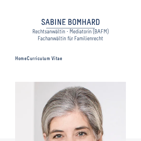
Rechtsanwältin · Mediatorin (BAFM)
Fachanwältin für Familienrecht
Home
Curriculum Vitae