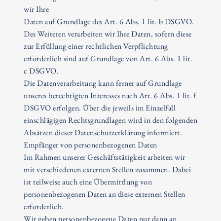
wir Ihre
Daten auf Grundlage des Art. 6 Abs. 1 lit. b DSGVO.
Des Weiteren verarbeiten wir Ihre Daten, sofern diese
zur Erfüllung einer rechtlichen Verpflichtung
erforderlich sind auf Grundlage von Art. 6 Abs. 1 lit.
c DSGVO.
Die Datenverarbeitung kann ferner auf Grundlage
unseres berechtigten Interesses nach Art. 6 Abs. 1 lit. f
DSGVO erfolgen. Über die jeweils im Einzelfall
einschlägigen Rechtsgrundlagen wird in den folgenden
Absätzen dieser Datenschutzerklärung informiert.
Empfänger von personenbezogenen Daten
Im Rahmen unserer Geschäftstätigkeit arbeiten wir
mit verschiedenen externen Stellen zusammen. Dabei
ist teilweise auch eine Übermittlung von
personenbezogenen Daten an diese externen Stellen
erforderlich.
Wir geben personenbezogene Daten nur dann an