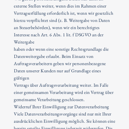
externe Stellen weiter, wenn dies im Rahmen einer
Vertragserfüllung erforderlich ist, wenn wir gesetzlich
hierzu verpflichtet sind (z. B. Weitergabe von Daten
an Steuerbehörden), wenn wir ein berechtigtes
Interesse nach Art. 6 Abs. 1 lit. f DSGVO an der
Weitergabe
haben oder wenn eine sonstige Rechtsgrundlage die
Datenweitergabe erlaubt. Beim Einsatz von
Auftragsverarbeitern geben wir personenbezogene
Daten unserer Kunden nur auf Grundlage eines
gültigen
Vertrags über Auftragsverarbeitung weiter. Im Falle
einer gemeinsamen Verarbeitung wird ein Vertrag über
gemeinsame Verarbeitung geschlossen.
Widerruf Ihrer Einwilligung zur Datenverarbeitung
Viele Datenverarbeitungsvorgänge sind nur mit Ihrer
ausdrücklichen Einwilligung möglich. Sie können eine
bereits erteilte Einwilligung jederzeit widerrufen. Die