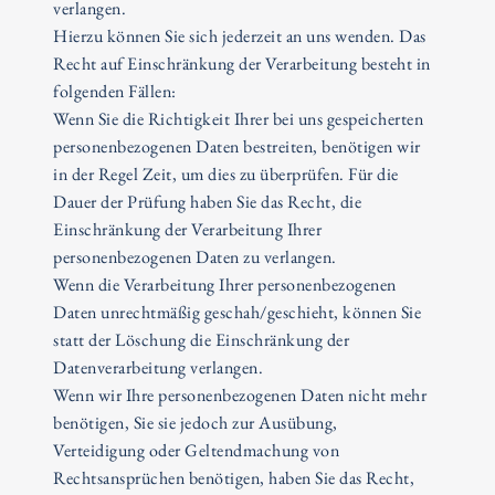
verlangen.
Hierzu können Sie sich jederzeit an uns wenden. Das
Recht auf Einschränkung der Verarbeitung besteht in
folgenden Fällen:
Wenn Sie die Richtigkeit Ihrer bei uns gespeicherten
personenbezogenen Daten bestreiten, benötigen wir
in der Regel Zeit, um dies zu überprüfen. Für die
Dauer der Prüfung haben Sie das Recht, die
Einschränkung der Verarbeitung Ihrer
personenbezogenen Daten zu verlangen.
Wenn die Verarbeitung Ihrer personenbezogenen
Daten unrechtmäßig geschah/geschieht, können Sie
statt der Löschung die Einschränkung der
Datenverarbeitung verlangen.
Wenn wir Ihre personenbezogenen Daten nicht mehr
benötigen, Sie sie jedoch zur Ausübung,
Verteidigung oder Geltendmachung von
Rechtsansprüchen benötigen, haben Sie das Recht,